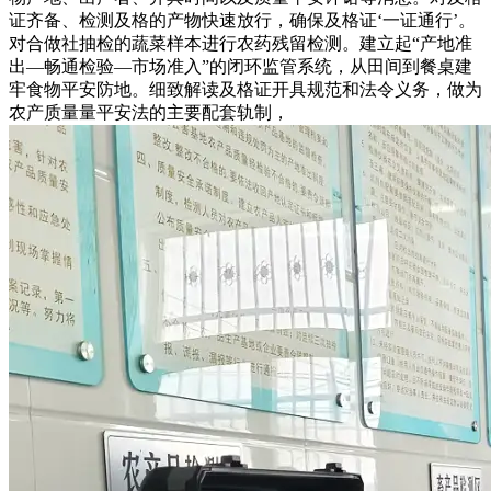
证齐备、检测及格的产物快速放行，确保及格证‘一证通行’。
对合做社抽检的蔬菜样本进行农药残留检测。建立起“产地准
出—畅通检验—市场准入”的闭环监管系统，从田间到餐桌建
牢食物平安防地。细致解读及格证开具规范和法令义务，做为
农产质量量平安法的主要配套轨制，