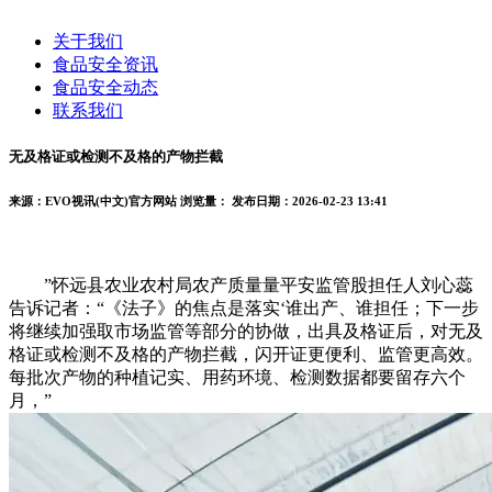
关于我们
食品安全资讯
食品安全动态
联系我们
无及格证或检测不及格的产物拦截
来源：EVO视讯(中文)官方网站
浏览量：
发布日期：2026-02-23 13:41
”怀远县农业农村局农产质量量平安监管股担任人刘心蕊
告诉记者：“《法子》的焦点是落实‘谁出产、谁担任；下一步
将继续加强取市场监管等部分的协做，出具及格证后，对无及
格证或检测不及格的产物拦截，闪开证更便利、监管更高效。
每批次产物的种植记实、用药环境、检测数据都要留存六个
月，”