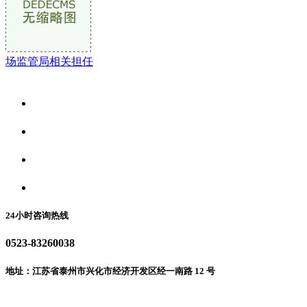
场监管局相关担任
关于我们
食品安全资讯
食品安全动态
联系我们
24小时咨询热线
0523-83260038
地址：江苏省泰州市兴化市经济开发区经一南路 12 号