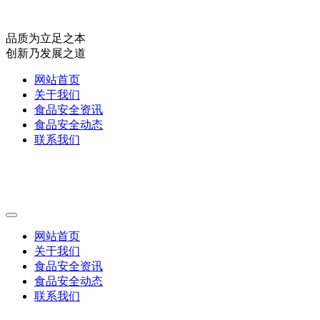
品质为立足之本
创新乃发展之道
网站首页
关于我们
食品安全资讯
食品安全动态
联系我们
网站首页
关于我们
食品安全资讯
食品安全动态
联系我们