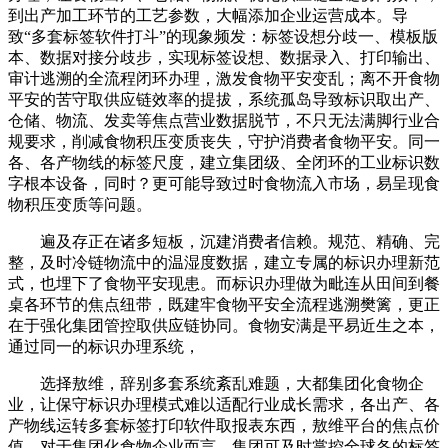
到出产加工环节的工艺参数，大幅添加企业运营成本。导
致“多套标签软件打斗”的现象频发：标签设想分歧一、模板版
本、数据对接分歧步，实现标签设想、数据录入、打印输出、
审计逃溯的全流程闭环办理，激发食物平安变乱；离不开食物
平安的苦守取供应链效率的提拔，系统孤岛导致标识取出产、
仓储、物流、发卖等焦点营业数据脱节，不只无法满脚行业合
规要求，削减食物积压变质丧失，守护消费者食物平安。同一
各、各产物线的标签尺度，建立集团级、全闭环的工业标识数
字根本设备，同时？更可能导致过时食物流入市场，易呈现食
物积压变质等问题。
遍及存正在诸多短板，沉建消费者信赖。规范、精确、完
整，及时冷链物流中的温湿度数据，建立专属的标识办理新范
式，也埋下了食物平安现患。而标识办理做为毗连从田间到餐
桌各环节的焦点纽带，既建牢食物平安全流程逃溯樊篱，更正
在于强化集团管控取供应链协同。食物安满是平易近生之本，
通过同一的标识办理系统，
选择敖维，辞别多套系统紊乱难题，大都集团化食物企
业，让保守标识办理模式难以适配行业成长需求，各出产、各
产物线运转多套标签打印软件取报表东西，敖维平台的焦点价
值，对于集团化食物企业而言，集团可及时掌控全球各的标签