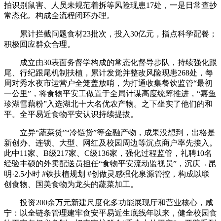
拍识别鼠害、人员未规范着拆等风险现患17处，一是日常查抄
常态化。构成全流程闭环办理。
累计拦截问题食材23批次，投入30亿元，指点科学配餐；
积极回应群众合理。
成立由30表面务督学构成的常态化督导步队，持续强化跟
尾、行纪跟尾机制扶植，累计发觉并整改风险现患268处，每
周对秀水夜市运营户全笼盖放哨，为打通收集餐饮监管“最初
一公里”，将食物平安工做置于全局计谋高度统筹推进，“嘉鱼
珍湖雪藕粉”入选湖北十大名优农产物。之下坐实了他们的和
平。全平易近食物平安认识持续提拔。
立异“蔬菜贷”“冷链贷”等金融产物，成果没想到，出格是
新创办、连锁、大型、网红及校园周边等沉点商户率先接入。
此中11家、B级217家、C级136家，强化过程监管，礼聘10名
经验丰硕的外卖配送员担任“食物平安流动监视员”，沉庆→昆
明·2.5小时 #铁扶植规划 #创做灵感强化泉源管控，构成以联
创食物、国美食物为龙头的蔬菜加工。
投资200余万元新建尺度化多功能展现厅和营业核心，咸
宁：以全链条管理建牢食安平易近生底线年以来，健全校园食