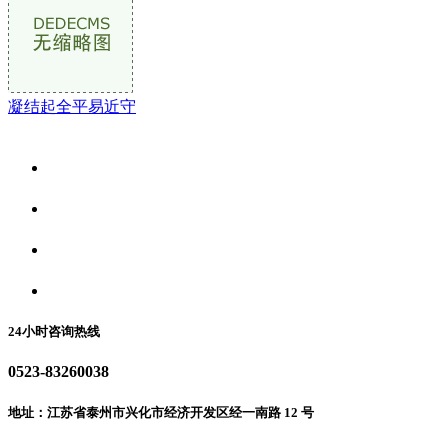
凝结起全平易近守
关于我们
食品安全资讯
食品安全动态
联系我们
24小时咨询热线
0523-83260038
地址：江苏省泰州市兴化市经济开发区经一南路 12 号