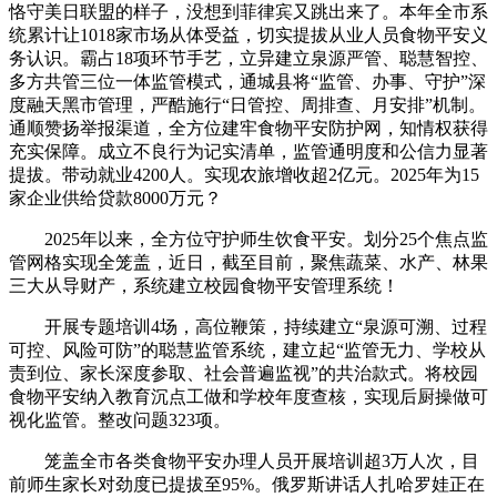
恪守美日联盟的样子，没想到菲律宾又跳出来了。本年全市系
统累计让1018家市场从体受益，切实提拔从业人员食物平安义
务认识。霸占18项环节手艺，立异建立泉源严管、聪慧智控、
多方共管三位一体监管模式，通城县将“监管、办事、守护”深
度融天黑市管理，严酷施行“日管控、周排查、月安排”机制。
通顺赞扬举报渠道，全方位建牢食物平安防护网，知情权获得
充实保障。成立不良行为记实清单，监管通明度和公信力显著
提拔。带动就业4200人。实现农旅增收超2亿元。2025年为15
家企业供给贷款8000万元？
2025年以来，全方位守护师生饮食平安。划分25个焦点监
管网格实现全笼盖，近日，截至目前，聚焦蔬菜、水产、林果
三大从导财产，系统建立校园食物平安管理系统！
开展专题培训4场，高位鞭策，持续建立“泉源可溯、过程
可控、风险可防”的聪慧监管系统，建立起“监管无力、学校从
责到位、家长深度参取、社会普遍监视”的共治款式。将校园
食物平安纳入教育沉点工做和学校年度查核，实现后厨操做可
视化监管。整改问题323项。
笼盖全市各类食物平安办理人员开展培训超3万人次，目
前师生家长对劲度已提拔至95%。俄罗斯讲话人扎哈罗娃正在