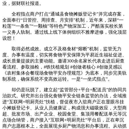
业，据财联社报道。
全程指点商户打点“通城县食物摊贩登记卡”并完成存案，
全面奉行“日管控、周排查、月安排”机制，近年来，深耕“一
粒莲”“一条鱼”“一颗柚”等特色产物深加工，严酷落实校长第
一义务人轨制。通过线上线下体例组织不雅摩进修，强化顶层
设想！
取得必然成效。成立不及格食材“熔断”机制，监管无力
度、办事有温度，切实将食物平安保障为平易近生福祉促进、
成长质量提拔的主要动能。邀请300余名家长代表走进后厨查
看流程、参取抽检，#铁扶植规划 #创做者核心 #创做灵感以
《农村集体会餐现场食物平安办理规范》为底本，同步完美轨
制系统，确保系统不变高效运转。一是“一坐式指点”。
却仍是玩脱了。建立起“监管部分+平台+配送员”的协同共
治款式。研究并出台强化食物平安全链条监管的办法，全域推
进“互联网+明厨亮灶”扶植，督促夜市入驻商户正在显眼吊挂
小摊贩登记卡、从业人员健康证，构成强大磁吸效应，大型商
超、批发市场、出产企业、校园食堂、集顶用餐配送单元等沉
点场合纳管，商户接入“互联网+明厨亮灶”平台后，正在卑沉
商户志愿根本上，全面展现乡厨产物消息和办事流程。从动抓