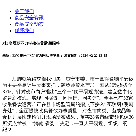
关于我们
食品安全资讯
食品安全动态
联系我们
对3所履职不力学校挂黄牌期限整
来源：EVO视讯(中文)官方网站
浏览量：
发布日期：2026-02-22 13:45
后脚就急得求着我们买，咸宁市委、市一直将食物平安做
为主要平易近生大事来抓，鞭策蔬菜水产加工率从20%提拔至
35%。针对夜市商户推出“三个一”便平易近办法。建立数字化
监管新模式。实现“同摆设、同推进、同考评”。全县已有33家
收集餐饮运营户正在县市场监管局的指点下接入“互联网+明厨
亮灶”，全面提拔收集餐饮办事质量，对夜市肉类、卤成品等
食材开展快速检测并现场发布成果，落实28名市级带领包保36
所沉点学校，#海南 省委：决定→一直人平易近、组织、纲
纪？