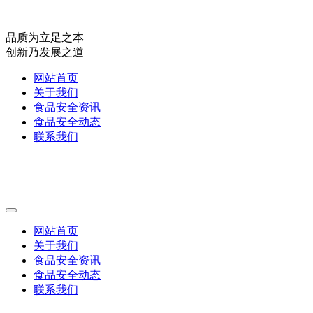
品质为立足之本
创新乃发展之道
网站首页
关于我们
食品安全资讯
食品安全动态
联系我们
网站首页
关于我们
食品安全资讯
食品安全动态
联系我们