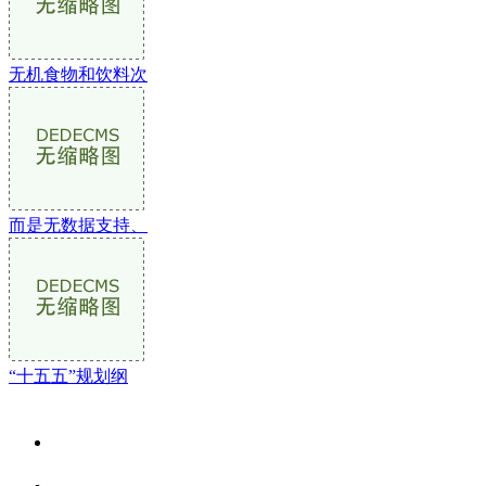
无机食物和饮料次
而是无数据支持、
“十五五”规划纲
关于我们