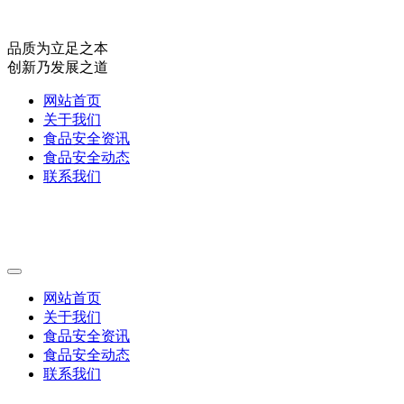
品质为立足之本
创新乃发展之道
网站首页
关于我们
食品安全资讯
食品安全动态
联系我们
网站首页
关于我们
食品安全资讯
食品安全动态
联系我们