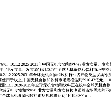
.1.2 2025-2031年中国无机食物和饮料行业发卖量、发卖额及增
食物和饮料行业发卖量、发卖额预测2025年全球无机食物和饮料市场规
2.1.2 2025-2031年全球无机食物和饮料行业各产物类型
上,中国无机食物和饮料市场规模达到5910.43亿元。10.2.2
预测5.3.1 2020-2025年全球无机食物和饮料正在线年全球无机食物
年亚太地域无机食物和饮料行业发卖量和发卖额预测跟着市场需求的不竭变化，
全球无机食物和饮料市场规模将达到51019.68亿元，