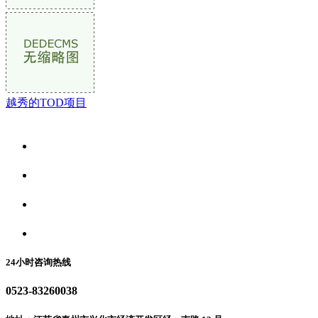
越秀的TOD项目
关于我们
食品安全资讯
食品安全动态
联系我们
24小时咨询热线
0523-83260038