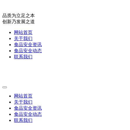
品质为立足之本
创新乃发展之道
网站首页
关于我们
食品安全资讯
食品安全动态
联系我们
网站首页
关于我们
食品安全资讯
食品安全动态
联系我们