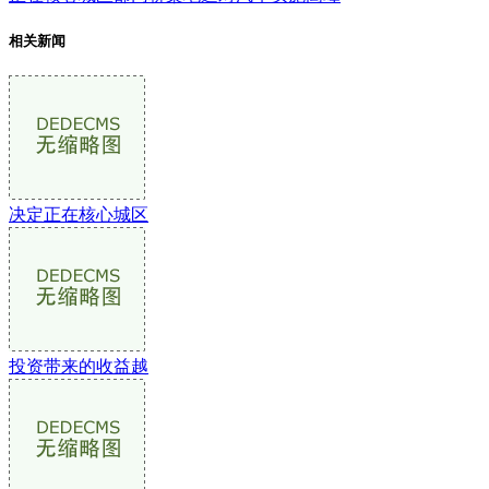
相关新闻
决定正在核心城区
投资带来的收益越