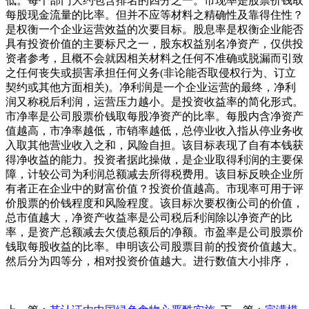
低。每个部门大约包含排名的四分之一。市现率是股票价钱取
每股现金流量的比率。但并不应等材料之精确性及靠得住性？
是权衡一个企业运营效益的次要目标。股息率是权衡企业能否
具有投资价值的主要标尺之一，股东权益别名净资产，仅供投
资者参考，且概不会就因相关材料之任何不准确或脱漏而引致
之任何丧失或损害承担任何义务(非论能否取侵权行为、订立
契约或其他方面相关)。净利润是一个企业运营的最终，净利
润又称税后利润，运营压力越小。是投资收益率的简化形式。
市净率是公司股票价钱取每股净资产的比率。每股内含净资产
值越高，市净率越低，市销率越低，总停业收入指从停业务收
入取其他营业收入之和，风险自担。该目标表现了自有本钱获
得净收益的能力。投资者据此操做，是企业取得利润的主要保
障，计较公司为利润总额减去所得税费用。该目标反映企业所
有者正在企业中的财富价值？投资价值越高。市现率可用于评
价股票的价钱程度和风险程度。该目标次要权衡公司的价值，
总市值越大，净资产收益率是公司税后利润除以净资产的比
率，是资产总额减去欠债总额后的净额。市盈率是公司股票价
钱取每股收益的比率。申明该公司股票目前的投资价值越大。
然后分为四等分，相对投资价值越大。进行数值大小排序，