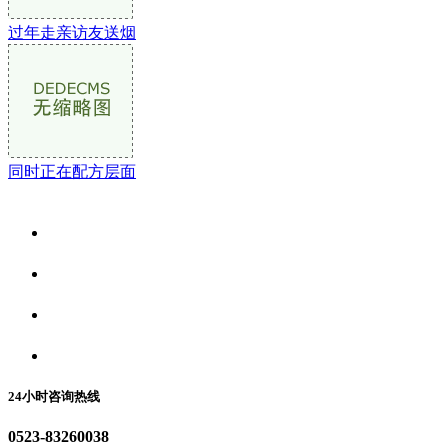
过年走亲访友送烟
同时正在配方层面
关于我们
食品安全资讯
食品安全动态
联系我们
24小时咨询热线
0523-83260038