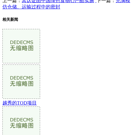
上一篇：
其认证由中国绿色食物心严酷实施
下一篇：
完满模
仿仓储、运输过程中的密封
相关新闻
越秀的TOD项目