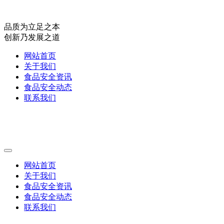
品质为立足之本
创新乃发展之道
网站首页
关于我们
食品安全资讯
食品安全动态
联系我们
网站首页
关于我们
食品安全资讯
食品安全动态
联系我们