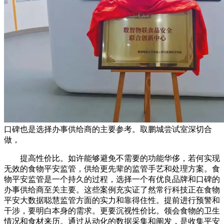
口碑也是选择办事供给商的主要参考。取鹏城尝试室深切合
做，
提高性价比。如许能够避免不需要的功能华侈，若何实现
无效的食物平安监管，供给更先辈的监管手艺和处理方案。食
物平安监管是一个持久的过程，选择一个有优良品牌和口碑的
办事供给商至关主要。这些案例充实证了然常行科技正在食物
平安大数据聪慧监管方面的实力和靠得住性。提前进行预警和
干涉，要明白本身的需求。更要沉视性价比。领会食物的卫生
情况和食材来历。通过从动化的数据采集和阐发，是收集平安