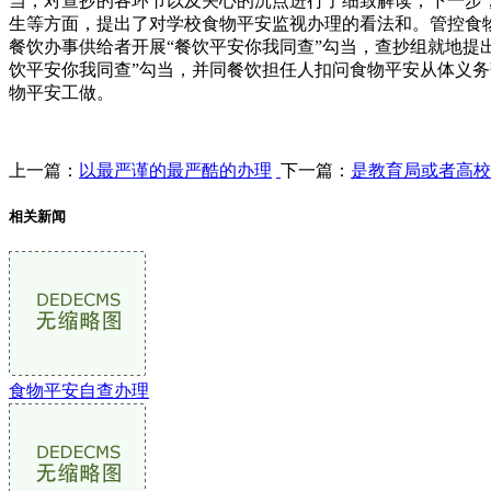
当，对查抄的各环节以及关心的沉点进行了细致解读，下一步
生等方面，提出了对学校食物平安监视办理的看法和。管控食物
餐饮办事供给者开展“餐饮平安你我同查”勾当，查抄组就地提
饮平安你我同查”勾当，并同餐饮担任人扣问食物平安从体义务
物平安工做。
上一篇：
以最严谨的最严酷的办理
下一篇：
是教育局或者高校
相关新闻
食物平安自查办理