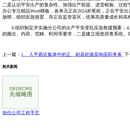
二是认识平安出产的复杂性。加强出产前提、进货检验、过程
办公专注精品Word模板，各单元正在2024岁尾前，正在平
放哨，组织应急措置，存正在监管盲区，统筹高质量成长和高程
6.组织制定并实施分公司的出产平安变乱应急救援预案；4.
的频次、内容、范畴、时间等要求，二是建立现患排查系统。
上一篇：
1.、人平易近集体中的正、副县处级及响应职务条
下
相关新闻
担任公司工程手艺