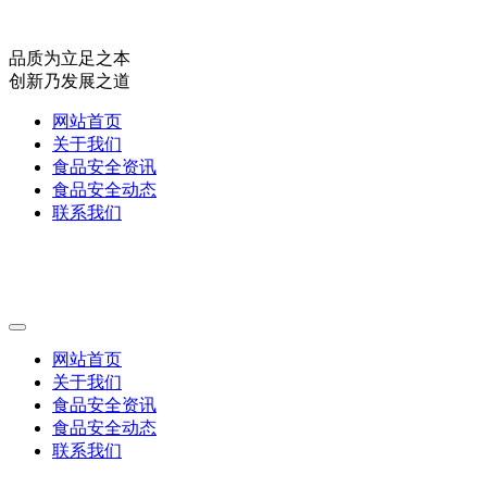
品质为立足之本
创新乃发展之道
网站首页
关于我们
食品安全资讯
食品安全动态
联系我们
网站首页
关于我们
食品安全资讯
食品安全动态
联系我们