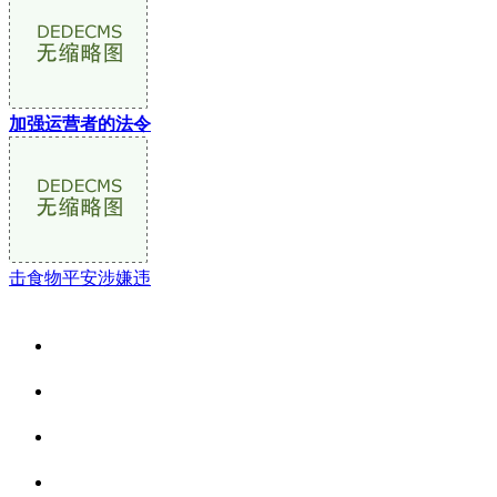
加强运营者的法令
击食物平安涉嫌违
关于我们
食品安全资讯
食品安全动态
联系我们