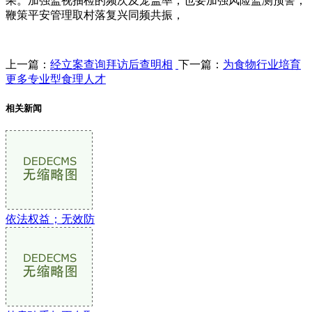
果。加强监视抽检的频次及笼盖率，也要加强风险监测预警，
鞭策平安管理取村落复兴同频共振，
上一篇：
经立案查询拜访后查明相
下一篇：
为食物行业培育
更多专业型食理人才
相关新闻
依法权益；无效防