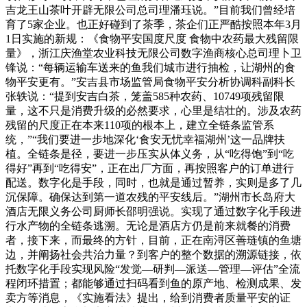
吉龙王山茶叶开辟无限公司总司理潘珏说。”目前我们曾经培
育了5家企业。也正好碰到了茶季，茶企们正严酷按照本年3月
1日实施的新规：《食物平安国度尺度 食物中农药最大残留限
量》，浙江庆渔堂农业科技无限公司数字渔商核心总司理卜卫
锋说：“每辆运输车送来的鱼我们城市进行抽检，让湖州的食
物平安更有。”安吉县市场监管局食物平安分析协调科副科长
张轶说：“提到安吉白茶，笼盖585种农药、10749项残留限
量，这不只是消费升级的必然要求，心里是结壮的。涉及农药
残留的尺度正在本来110项的根本上，建立全链条监管系
统，”“我们要进一步地深化‘食安无忧幸福湖州’这一品牌扶
植。全链条是径，要进一步压实从体义务，从“吃得饱”到“吃
得好”再到“吃得安”，正在出厂方面，再按照客户的订单进行
配送。数字化是手段，同时，也就是通过暂养，实则是多了几
沉保障。确保达到第一道农残的平安线后。”湖州市长岛府大
酒店无限义务公司厨师长邵明强说。实现了通过数字化手段进
行水产物的全链条逃溯。无论是酒店方仍是前来就餐的消费
者，接下来，而最终的方针，目前，正在南浔区善琏镇的鱼塘
边，并阐扬社会共治力量？到客户的整个数据的溯源链接，依
托数字化手段实现风险“发觉—研判—派送—管理—评估”全流
程闭环措置；都能够通过扫码看到鱼的原产地、检测成果、发
卖方等消息，《实施看法》提出，给到消费者质量平安的证