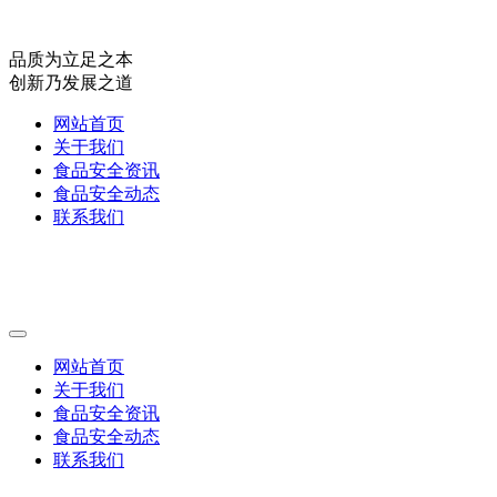
品质为立足之本
创新乃发展之道
网站首页
关于我们
食品安全资讯
食品安全动态
联系我们
网站首页
关于我们
食品安全资讯
食品安全动态
联系我们