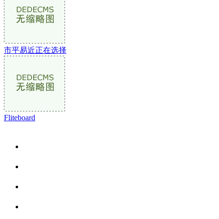
市平易近正在选择
Fliteboard
关于我们
食品安全资讯
食品安全动态
联系我们