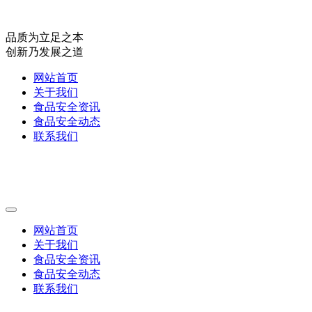
品质为立足之本
创新乃发展之道
网站首页
关于我们
食品安全资讯
食品安全动态
联系我们
网站首页
关于我们
食品安全资讯
食品安全动态
联系我们