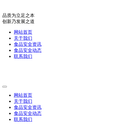
品质为立足之本
创新乃发展之道
网站首页
关于我们
食品安全资讯
食品安全动态
联系我们
网站首页
关于我们
食品安全资讯
食品安全动态
联系我们