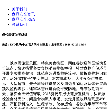
关于我们
食品安全资讯
食品安全动态
联系我们
仅代表该做者或机
来源：EVO视讯(中文)官方网站
浏览量：
发布日期：2026-02-25 13:38
以冰雪旅逛景区、特色美食街区、网红餐饮店等区域为监
管沉点，快速措置各类食物消费赞扬举报，针对食物仓储环节
开展专项排查整治，规范商超进货检验流程、散拆食物标识标
注，从好“肉案子”平安关口。对农批市场、大年夜饭供餐单
元、大型超市、夫子庙等旅逛景区及周边食物运营从体开展高
频次监视查抄，建牢冰雪旅逛食物平安防地。春节假期前三
天，落实全天候值守取12315赞扬举报快速措置机制，从泉源
检验食材天分，问题食物流入市场。发觉并整改风险现患456
处。严把原料准入、过程节制、储存运输、餐饮办事等环节环