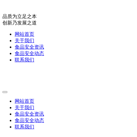
品质为立足之本
创新乃发展之道
网站首页
关于我们
食品安全资讯
食品安全动态
联系我们
网站首页
关于我们
食品安全资讯
食品安全动态
联系我们