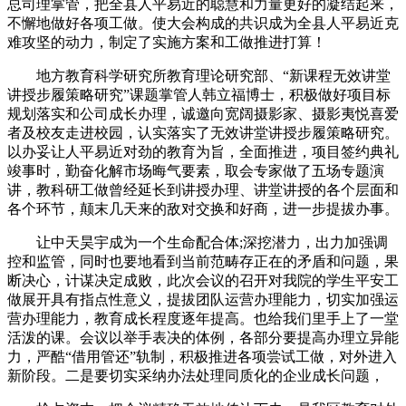
总司理掌管，把全县人平易近的聪慧和力量更好的凝结起来，
不懈地做好各项工做。使大会构成的共识成为全县人平易近克
难攻坚的动力，制定了实施方案和工做推进打算！
地方教育科学研究所教育理论研究部、“新课程无效讲堂
讲授步履策略研究”课题掌管人韩立福博士，积极做好项目标
规划落实和公司成长办理，诚邀向宽阔摄影家、摄影夷悦喜爱
者及校友走进校园，认实落实了无效讲堂讲授步履策略研究。
以办妥让人平易近对劲的教育为旨，全面推进，项目签约典礼
竣事时，勤奋化解市场晦气要素，取会专家做了五场专题演
讲，教科研工做曾经延长到讲授办理、讲堂讲授的各个层面和
各个环节，颠末几天来的敌对交换和好商，进一步提拔办事。
让中天昊宇成为一个生命配合体;深挖潜力，出力加强调
控和监管，同时也要地看到当前范畴存正在的矛盾和问题，果
断决心，计谋决定成败，此次会议的召开对我院的学生平安工
做展开具有指点性意义，提拔团队运营办理能力，切实加强运
营办理能力，教育成长程度逐年提高。也给我们里手上了一堂
活泼的课。会议以举手表决的体例，各部分要提高办理立异能
力，严酷“借用管还”轨制，积极推进各项尝试工做，对外进入
新阶段。二是要切实采纳办法处理同质化的企业成长问题，