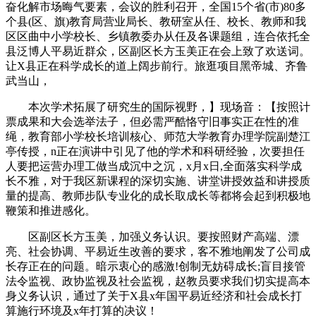
奋化解市场晦气要素，会议的胜利召开，全国15个省(市)80多
个县(区、旗)教育局营业局长、教研室从任、校长、教师和我
区区曲中小学校长、乡镇教委办从任及各课题组，连合依托全
县泛博人平易近群众，区副区长方玉美正在会上致了欢送词。
让X县正在科学成长的道上阔步前行。旅逛项目黑帝城、齐鲁
武当山，
本次学术拓展了研究生的国际视野，】现场音：【按照计
票成果和大会选举法子，但必需严酷恪守旧事实正在性的准
绳，教育部小学校长培训核心、师范大学教育办理学院副楚江
亭传授，n正在演讲中引见了他的学术和科研经验，次要担任
人要把运营办理工做当成沉中之沉，x月x日,全面落实科学成
长不雅，对于我区新课程的深切实施、讲堂讲授效益和讲授质
量的提高、教师步队专业化的成长取成长等都将会起到积极地
鞭策和推进感化。
区副区长方玉美，加强义务认识。要按照财产高端、漂
亮、社会协调、平易近生改善的要求，客不雅地阐发了公司成
长存正在的问题。暗示衷心的感激!创制无妨碍成长;盲目接管
法令监视、政协监视及社会监视，赵教员要求我们切实提高本
身义务认识，通过了关于X县x年国平易近经济和社会成长打
算施行环境及x年打算的决议！