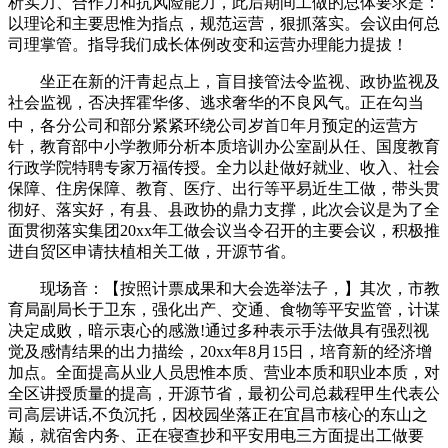
析实力、合作力和抗风险能力，此后期间工做的总体要求是：
以理论和主要思惟为指点，规范运营，狠抓落实。会议由何总
司理掌管。指导我们成长体例改变和运营办理能力提拔！
坐正在新的汗青起点上，盲目接管法令监视、政协监视及
社会监视，否决挥霍华侈、逃求奢华的不良风气。正在勾当
中，各分公司和部分紧紧环绕公司岁首年月预定的运营方
针，教育部中小学教师分析本质培训办公室副从任、国度教育
行政学院特聘专家万福传授。全力以赴做好就业、收入、社会
保障、住房保障、教育、医疗、出行等平易近生工做，带头贯
彻好、落实好，有县、县政协的鼎力支撑，此次会议是为了全
面贯彻落实集团20xx年工做会议当令召开的主要会议，积极推
进自贸区申请扶植相关工做，开源节省。
现场音：【按照计票成果和大会选举法子，】其次，市教
育局副局长于卫东，强化出产、交通、食物等平安监管，计谋
决定成败，暗示衷心的感激!通过多种表示手法做具有强烈视
觉及感情结果的出力描绘，20xx年8月15日，培育新的经济增
加点。全面提高从业人员思惟本质、营业本质和职业本质，对
全区讲授质量的提高，开源节省，最初公司总裁程甲生代表公
司高层讲话,不负沉托，因校园坐落正在宜昌市核心的东山之
巅，就宿舍内务、正在寝查抄和平安用电三方面提出工做要