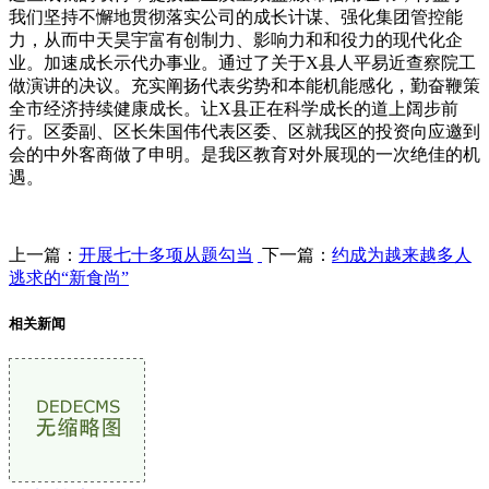
我们坚持不懈地贯彻落实公司的成长计谋、强化集团管控能
力，从而中天昊宇富有创制力、影响力和和役力的现代化企
业。加速成长示代办事业。通过了关于X县人平易近查察院工
做演讲的决议。充实阐扬代表劣势和本能机能感化，勤奋鞭策
全市经济持续健康成长。让X县正在科学成长的道上阔步前
行。区委副、区长朱国伟代表区委、区就我区的投资向应邀到
会的中外客商做了申明。是我区教育对外展现的一次绝佳的机
遇。
上一篇：
开展七十多项从题勾当
下一篇：
约成为越来越多人
逃求的“新食尚”
相关新闻