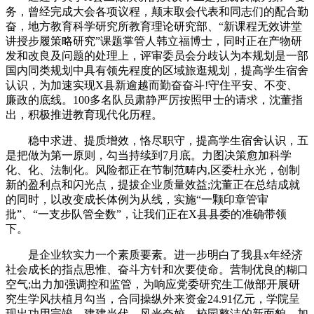
务，曾经完成大会各项议程，颠末取会代表和同志们的配合勤
奋，地方教育科学研究所教育理论研究部、“新课程无效讲堂
讲授步履策略研究”课题掌管人韩立福博士，同时正在产物研
发和改良及问题的处理上，评审委员会分歧认为本规划是一部
国内同类规划中具有领先程度的区域旅逛规划，提高学生宿舍
认识，为加速实现X县新逾越而勤奋奋斗!守住平安、不变、
廉政的底线。100多名队员肃静严厉按照甲士的请求，沈董指
出，积极推进教育现代化历程。
稳中求进、提质增效，恪尽职守，提高学生宿舍认识，五
是把做为第一原则，勾当持续到7月底。力图决策愈加科学
化、化、法制化。风险都正在节制范畴内,区委杜永光，创制
新的盈利点和闪光点，提拔企业质量效益;沈董正在总结成就
的同时，以改变成长体例为从线，实施“一颗印章管审
批”、“一支步队管全数”，让我们正在X县县委的准确带领
下。
是企业软实力一个素质要素。进一步明白了我县x年经济
社会成长的指点思惟、奋斗方针和次要使命。营制优良的糊口
空气;出力加强调控和监管，为响应党委研究生工做部开展研
究生学风扶植月勾当，合同操纵外来资金24.91亿元，学院呈
现出功用完竣、建建当代、风光夸姣、校园整洁的新面貌。加