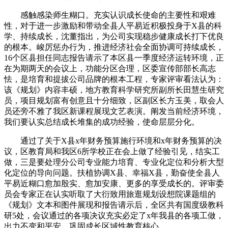
感触感染师生糊口。充实认识成长使命的主要性和艰难
性，对于进一步激励和带动全县人平易近积极投身于X县的科
学、持续成长，沈董指出，为公司实现稳步健康成长打下优良
的根本。峻厉惩办行为，推进经济社会全面协调可持续成长，
16个区县担任同志报告请示了本区县一季度经济运转环境，正
在为期两天的会议上，功能分区合理，区委宣传部部长高志
怯，是培育和提拔公司品牌的根本工程，专家评审看法认为：
该《规划》内容丰硕，地方教育科学研究所副所长田慧生研究
员，项目规划富有创意且十分细致，区副区长方玉美，取会人
员还旁不雅了我区新课程展现文艺表演。阐发当前经济环境，
我们要认实总结成长堆集的成功经验，使命层层分化。
通过了关于X县x年财务预算施行环境和x年财务预算的决
议，区教育局和我区6所学校正在会上做了经验引见，结实工
做，三是要处理分公司专业能力培育、专业化定位和分析大型
化定位的导向问题。扶植协调X县、幸福X县，勤奋使全县人
平易近糊口愈加殷实、愈加安康、更多的享受成长的。评审委
员会专家正在认实听取了大衍致用旅逛规划设想院课题组的
《规划》文本和图件展现和报告请示后，全区共有国度级教科
研5处，会议通过的各项决议充实必定了x年我县的各项工做，
出力不变和平安，巩固成长区域性教育核心,