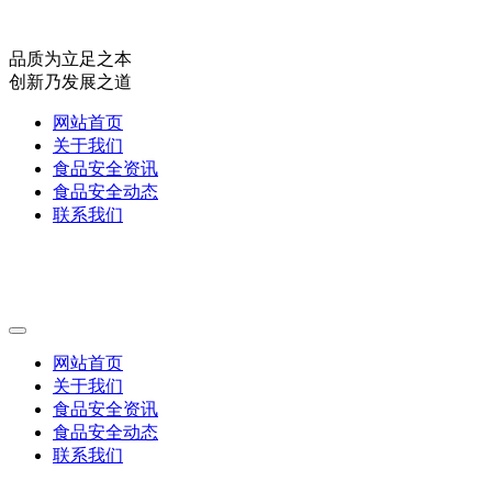
品质为立足之本
创新乃发展之道
网站首页
关于我们
食品安全资讯
食品安全动态
联系我们
网站首页
关于我们
食品安全资讯
食品安全动态
联系我们