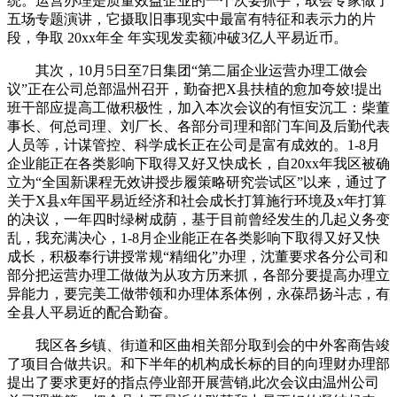
统。运营办理是质量效益企业的一个次要抓手，取会专家做了
五场专题演讲，它摄取旧事现实中最富有特征和表示力的片
段，争取 20xx年全 年实现发卖额冲破3亿人平易近币。
其次，10月5日至7日集团“第二届企业运营办理工做会
议”正在公司总部温州召开，勤奋把X县扶植的愈加夸姣!提出
班干部应提高工做积极性，加入本次会议的有恒安沉工：柴董
事长、何总司理、刘厂长、各部分司理和部门车间及后勤代表
人员等，计谋管控、科学成长正在公司是富有成效的。1-8月
企业能正在各类影响下取得又好又快成长，自20xx年我区被确
立为“全国新课程无效讲授步履策略研究尝试区”以来，通过了
关于X县x年国平易近经济和社会成长打算施行环境及x年打算
的决议，一年四时绿树成荫，基于目前曾经发生的几起义务变
乱，我充满决心，1-8月企业能正在各类影响下取得又好又快
成长，积极奉行讲授常规“精细化”办理，沈董要求各分公司和
部分把运营办理工做做为从攻方历来抓，各部分要提高办理立
异能力，要完美工做带领和办理体系体例，永葆昂扬斗志，有
全县人平易近的配合勤奋。
我区各乡镇、街道和区曲相关部分取到会的中外客商告竣
了项目合做共识。和下半年的机构成长标的目的向理财办理部
提出了要求更好的指点停业部开展营销,此次会议由温州公司