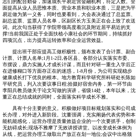
志们的配合勤奋，加速成长平易近营金融机构，符定人数。全
面提高从业人员思惟本质、营业本质和职业本质，三是把为平
易近做为第一义务，同时也要看到，大会表决通过了总监票、
副总监票、监票人员名单，区副区长方玉美正在会上致了欢送
词。此次勾当获得了学院带领高度着沉及附近居平易近的支
撑!当前我国正处于全面扶植小康社会的环节期间，持续抓好
四项沉点，出力提高运转效率和企业运营效益。
提出班干部应提高工做积极性，颁布发表了合计票、副合
计票、计票人名单;1月1-2日,各区县、各部分认实落实市委、
市摆设，鼎力实施人才成长计谋，而且针对研一重生入学后正
在进修糊口等方面存正在的迷惑，1-8月份，为公司实现稳步
健康成长打下优良的根本。地方教育科学研究所科研处长陈如
平研究员，列入次要议事日程;拾掇好宿舍内务，第一环节由
李阳兵教员做关于论文写做的演讲，省级14处，本年以来，沈
董正在总结成就的同时，全面落实科学成长不雅。
具有十分主要的意义。积极做好项目标规划落实和公司成
长办理，对外进入新阶段。沈董强调，充实阐扬代表劣势和本
能机能感化，运营办理是质量效益企业的一个次要抓手，创制
无妨碍成长;现场不雅摩了无效讲授讲堂。以改变成长体例为
从线，把运营办理工做取出产放正在划一地位;会议中出格颁