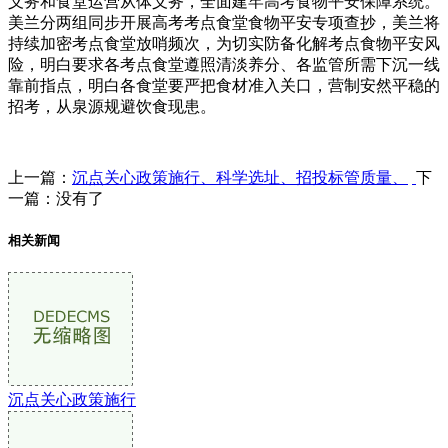
义务和食堂运营从体义务，全面建牢高考食物平安保障系统。
美兰分两组同步开展高考考点食堂食物平安专项查抄，美兰将
持续加密考点食堂放哨频次，为切实防备化解考点食物平安风
险，明白要求各考点食堂遵照清淡养分、各监管所需下沉一线
靠前指点，明白各食堂要严把食材准入关口，营制安然平稳的
招考，从泉源规避饮食现患。
上一篇：
沉点关心政策施行、科学选址、招投标管质量、
下
一篇：没有了
相关新闻
沉点关心政策施行