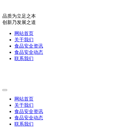
品质为立足之本
创新乃发展之道
网站首页
关于我们
食品安全资讯
食品安全动态
联系我们
网站首页
关于我们
食品安全资讯
食品安全动态
联系我们