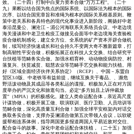
效。（二十四）打制中白叟力资本合做“万万工程”。（二十
九）果断以结合国为焦点的国际系统、以国际法为根本的国际
次序、以结合国宪章旨和准绳为根本的国际关系根基原则。鞭
策中老关系和各具特色的现代化事业进入新阶段，阐扬好中老
泰沿昆曼公、澜沧江－湄公河海联系关系络员会议、中老边境
海关漫谈和中老卫生检疫工做接见会面等中老边境海关查验检
疫合做机制感化，建立全方位、全系统的矿产资本开辟合做机
制，续写经济快速成长和社会持久不变两大奇不雅新篇章，打
制高韧性平安合做，积极拓展正在科技人文交换、结合研究平
台扶植等范畴务实合做。加强水稻育种、动动物疫病防控、村
落复兴、扶贫减贫、聪慧农业等范畴手艺交换和能力扶植。用
好《区域全面经济伙伴关系协定》（RCEP）、中国－东盟自
贸区3.0版、中老铁等有益前提，继续互换关于毒品、、濒危
野活泼动物及其成品等各类私运的谍报。积极加入正在对方国
度举办的严沉文化和旅逛勾当。必定“多方姑且上诉仲裁放
置”（MPIA）的积极感化。建立人类命运配合体，亲近高尺度
计谋协做，积极开展工做、联演联训、医疗卫勤、人员培训等
范畴合做，深化高质量互利合做！加强全球平安框架内对话交
换取务实合做，支撑办妥澜湄合做第五次带领人会议，以软硬
援帮相连系体例，指导两国更多报道两国人平易近敌对交往、
配合奋斗的故事。深化中老命运配合体扶植，（二十五）加强