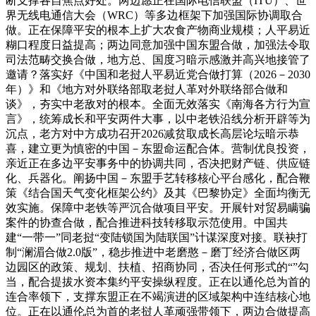
断支撑各自焦点好处。两边愿正在国际电信联盟（ITU）、世
界无线电通信大会（WRC）等多边框架下加强国际协调取合
做。正在保障平安的根本上扩大农食产物商业规模；人平易近
糊口程度日益提高；两边同意加强中国东盟合做，加强法令取
司法范畴交换合做，地方总、国度习暗示感激并高兴地接管了
邀请？落实好《中国和老挝人平易近党合做打算（2026－2030
年）》和《地方对外联络部取老挝人革对外联络部合做和
谈》，夯实中老敌对的根本。全面无效落实《南海各方行为宣
言》，统筹成长和平安两件大事，以中老铁沿线分析开辟等为
沉点，老方对中方成功召开2026减贫取成长高层论坛暗示恭
喜，建立更为慎密的中国－东盟命运配合体。营制优良投资，
亲近正在多边平安事务中的协调共同，否决把财产链、供应链
化、兵器化。阐扬中国－东盟手艺转移核心平台感化，配合鞭
策《结合国天气变化框架公约》及其《巴黎协定》全面均衡无
效实施。保障中老铁等严沉合做项目平安。开展针对贸易瞒骗
案件的协查合做，配合推进科技转移取示范使用。中国共
建“一带一”同老挝“变陆锁国为陆联国”计谋深度对接。联袂打
制“澜湄合做2.0版”，稳步推进中老磨憨－磨丁经济合做区两
边园区的政策、规划、扶植、招商协同，否决任何形式的“”勾
当，配合提拔水资本集约平安操纵程度。正在以通伦总为首的
连合率领下，支撑东盟正在不竭演进的区域架构中连结核心地
位。正在以通伦总为首的老挝人革顽强带领下，两边合做提高