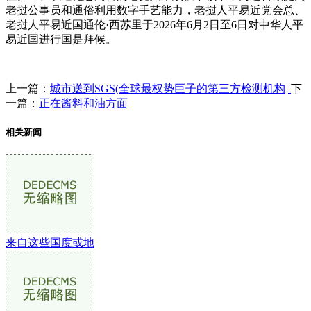
老挝公事员和通俗利用数字手艺能力，老挝人平易近党会总、
老挝人平易近国通伦·西苏里于2026年6月2日至6日对中华人平
易近国进行国是拜候。
上一篇：
城市送到SGS(全球最权势巨子的第三方检测机构
下
一篇：
正在酱料和油方面
相关新闻
来自这些国度或地