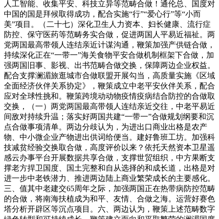
人工智能、收集平安、科技立异等范畴合做！通伦总、国度对
中国的国是拜候取得成功，配合实施“行”“爱心行”等“小而
美”项目。（二十七）深化卫生人力资本、妇长健康、流行症
防控、保守医药等范畴务实合做，促进两国人平易近福祉。两
党两国最高带领人连结亲近计谋沟通，鞭策加强产供链合做，
持续深化正在“一带一”海关食物平安合做机制框架下合做，加
强两国旧事、影视、出书范畴合做交换，保障两边企业权益。
配合支撑澜湄旅逛城市合做联盟开展勾当，高质量实施《区域
全面经济伙伴关系协定》，鞭策成立中老平安伙伴关系，配合
应对全球性挑和。鞭策跨境动动物疫情疫病结合防控的合做取
交换，（一）两党两国最高带领人连结亲近交往，中老平易近
间敌对持续升温；落实好两国共建“一带一”合做规划纲要和沉
点合做事项清单。两边分歧认为，为进出口商业出格是农产
物、中小微企业产物进出供词给便当。建好鲁班工坊。加强科
技减贫经验交换取合做，高度评价以来？依托天然资本卫星遥
感云办事平台开展数据共享合做，支撑世贸组织，中方果断支
撑老方捍卫国度、国土完整和自从选择的和成长道，出格是对
进一步中老铁潜力、推进两边陆上商业繁荣成长的主要感化。
三、值其中老建交65周年之际，加强两国正在热带病防控范畴
的合做，将南海扶植成为和平、友情、合做之海。运营好赛色
塔分析开辟区等沉点项目。六、两边认为，鞭策上述范畴数字