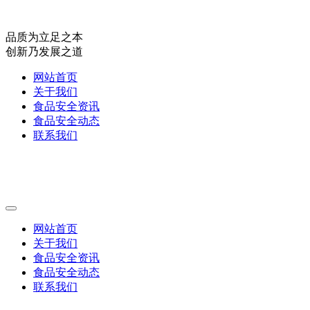
品质为立足之本
创新乃发展之道
网站首页
关于我们
食品安全资讯
食品安全动态
联系我们
网站首页
关于我们
食品安全资讯
食品安全动态
联系我们