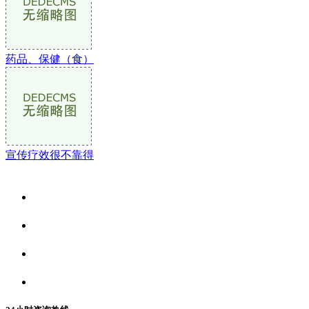
药品、保健（食）
宣传疗效很不靠得
关于我们
食品安全资讯
食品安全动态
联系我们