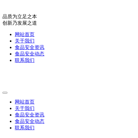
品质为立足之本
创新乃发展之道
网站首页
关于我们
食品安全资讯
食品安全动态
联系我们
网站首页
关于我们
食品安全资讯
食品安全动态
联系我们