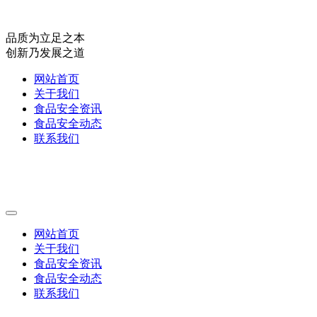
品质为立足之本
创新乃发展之道
网站首页
关于我们
食品安全资讯
食品安全动态
联系我们
网站首页
关于我们
食品安全资讯
食品安全动态
联系我们