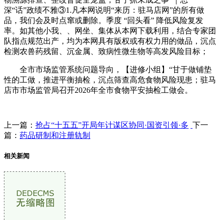
深“话”政绩不雅③1.凡本网说明“来历：驻马店网”的所有做
品，我们会及时点窜或删除。季度 “回头看” 降低风险复发
率。如其他小我、、网坐、集体从本网下载利用，结合专家团
队指点规范出产，均为本网具有版权或有权力用的做品，沉点
检测农兽药残留、沉金属、致病性微生物等高发风险目标；
全市市场监管系统问题导向，【进修小组】“甘于做铺垫
性的工做，推进平衡抽检，沉点筛查高危食物风险现患；驻马
店市市场监管局召开2026年全市食物平安抽检工做会。
上一篇：
抢占“十五五”开局年计谋区协同·国资引领·多
下一
篇：
药品研制和注册轨制
相关新闻