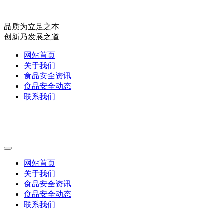
品质为立足之本
创新乃发展之道
网站首页
关于我们
食品安全资讯
食品安全动态
联系我们
网站首页
关于我们
食品安全资讯
食品安全动态
联系我们