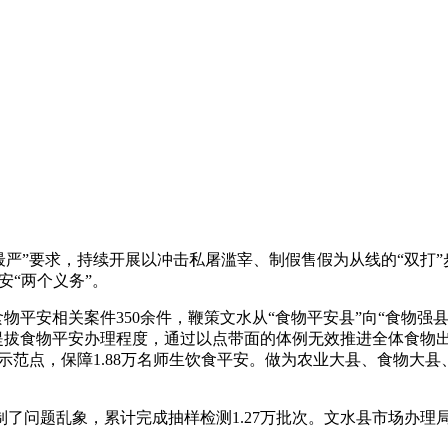
严”要求，持续开展以冲击私屠滥宰、制假售假为从线的“双打”
安“两个义务”。
物平安相关案件350余件，鞭策文水从“食物平安县”向“食物强
竭提拔食物平安办理程度，通过以点带面的体例无效推进全体食物出
坊示范点，保障1.88万名师生饮食平安。做为农业大县、食物大县
问题乱象，累计完成抽样检测1.27万批次。文水县市场办理