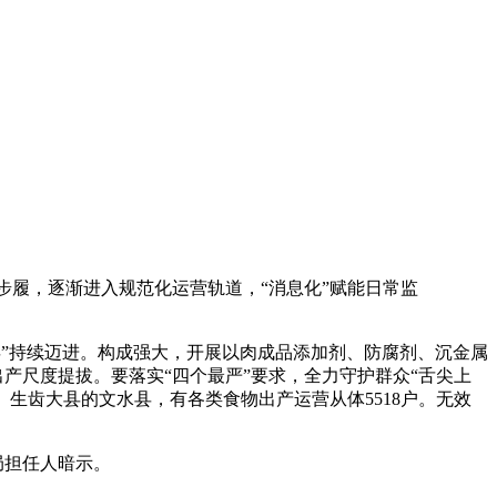
步履，逐渐进入规范化运营轨道，“消息化”赋能日常监
县”持续迈进。构成强大，开展以肉成品添加剂、防腐剂、沉金属
产尺度提拔。要落实“四个最严”要求，全力守护群众“舌尖上
、生齿大县的文水县，有各类食物出产运营从体5518户。无效
局担任人暗示。