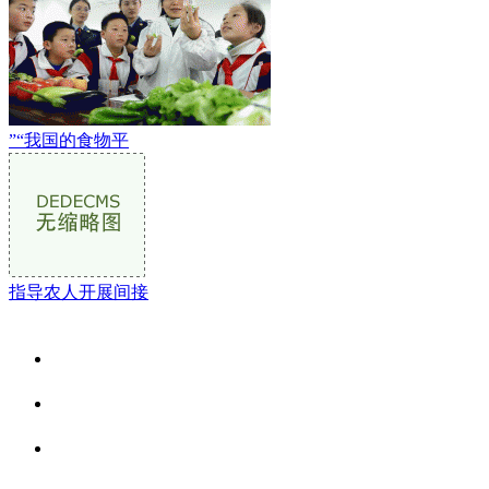
”“我国的食物平
指导农人开展间接
关于我们
食品安全资讯
食品安全动态