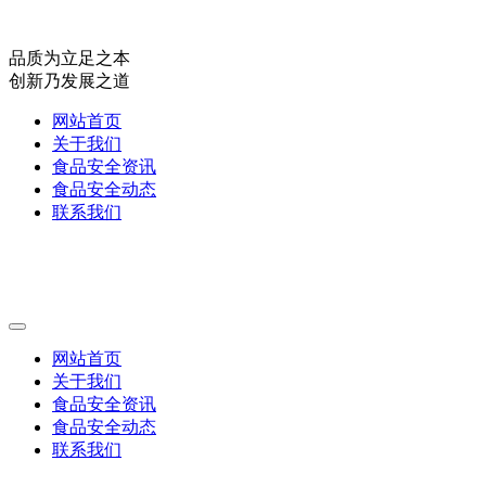
品质为立足之本
创新乃发展之道
网站首页
关于我们
食品安全资讯
食品安全动态
联系我们
网站首页
关于我们
食品安全资讯
食品安全动态
联系我们