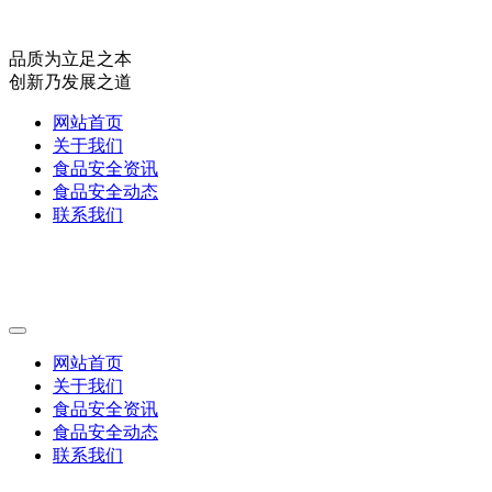
品质为立足之本
创新乃发展之道
网站首页
关于我们
食品安全资讯
食品安全动态
联系我们
网站首页
关于我们
食品安全资讯
食品安全动态
联系我们