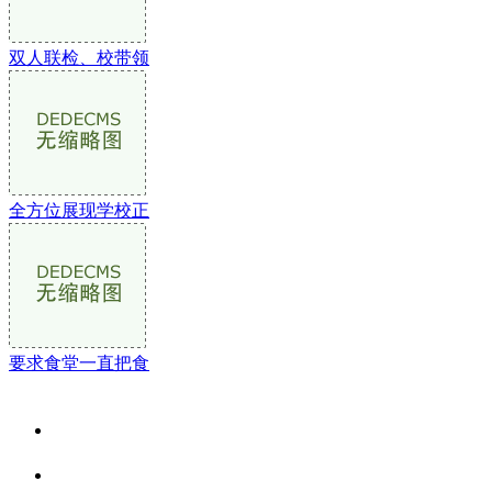
双人联检、校带领
全方位展现学校正
要求食堂一直把食
关于我们
食品安全资讯