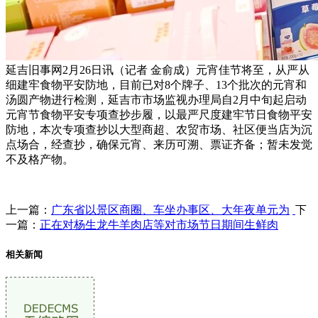
延吉旧事网2月26日讯（记者 金俞成）元宵佳节将至，从严从
细建牢食物平安防地，目前已对8个牌子、13个批次的元宵和
汤圆产物进行检测，延吉市市场监视办理局自2月中旬起启动
元宵节食物平安专项查抄步履，以最严尺度建牢节日食物平安
防地，本次专项查抄以大型商超、农贸市场、社区便当店为沉
点场合，经查抄，确保元宵、来历可溯、票证齐备；暂未发觉
不及格产物。
上一篇：
广东省以景区商圈、车坐办事区、大年夜单元为
下
一篇：
正在对杨生龙牛羊肉店等对市场节日期间生鲜肉
相关新闻