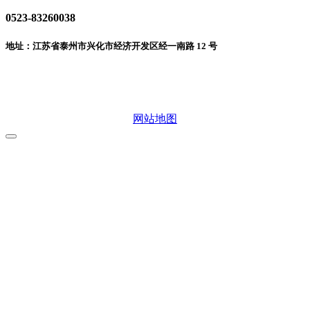
0523-83260038
地址：江苏省泰州市兴化市经济开发区经一南路 12 号
微信二维码
网站地图