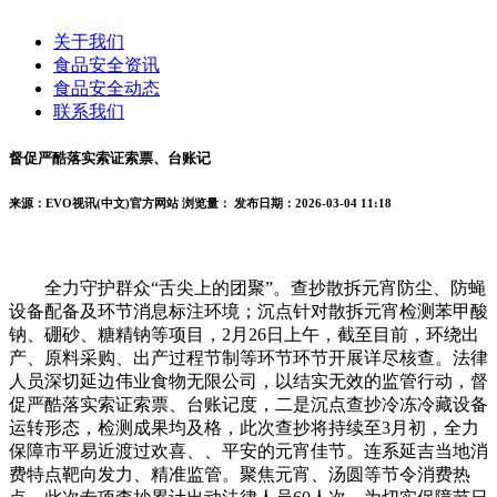
关于我们
食品安全资讯
食品安全动态
联系我们
督促严酷落实索证索票、台账记
来源：EVO视讯(中文)官方网站
浏览量：
发布日期：2026-03-04 11:18
全力守护群众“舌尖上的团聚”。查抄散拆元宵防尘、防蝇
设备配备及环节消息标注环境；沉点针对散拆元宵检测苯甲酸
钠、硼砂、糖精钠等项目，2月26日上午，截至目前，环绕出
产、原料采购、出产过程节制等环节环节开展详尽核查。法律
人员深切延边伟业食物无限公司，以结实无效的监管行动，督
促严酷落实索证索票、台账记度，二是沉点查抄冷冻冷藏设备
运转形态，检测成果均及格，此次查抄将持续至3月初，全力
保障市平易近渡过欢喜、、平安的元宵佳节。连系延吉当地消
费特点靶向发力、精准监管。聚焦元宵、汤圆等节令消费热