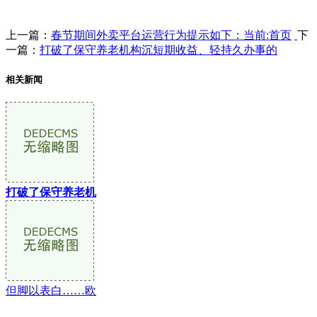
上一篇：
春节期间外卖平台运营行为提示如下：当前:首页
下
一篇：
打破了保守养老机构沉短期收益、轻持久办事的
相关新闻
打破了保守养老机
但脚以表白……欧