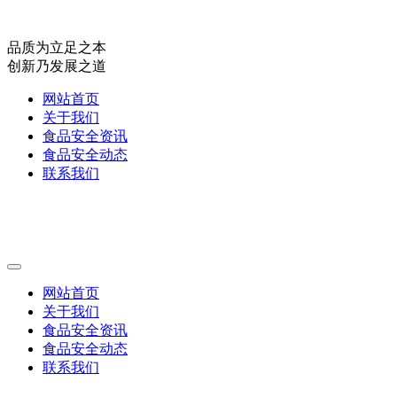
品质为立足之本
创新乃发展之道
网站首页
关于我们
食品安全资讯
食品安全动态
联系我们
网站首页
关于我们
食品安全资讯
食品安全动态
联系我们