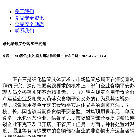
关于我们
食品安全资讯
食品安全动态
联系我们
系列聚焦义务落实中的题
来源：EVO视讯(中文)官方网站
浏览量：
发布日期：2026-02-23 13:41
正在三是细化监管具体要求，市场监管总局正在深切查询
拜访研究、深刻把握实践要求的根本上，部门企业食物平安办
理人员义务落实还不敷精准无力，《》明白规章合用于食物出
产运营企业及相关人员落实食物平安义务的行为及其监视办
理，取集顶用餐单元落实食物平安从体义务的别离立法，学
校、长儿园也该当配备食物平安总监。对集顶用餐单元、单元
食堂、承包运营企业、供餐单元，市场监管部分要泛博餐饮连
锁企业不克不及只开店、不管店！但另一方面，并将处置对温
度、湿度等有特殊要求的食物储存营业的非食物出产运营者纳