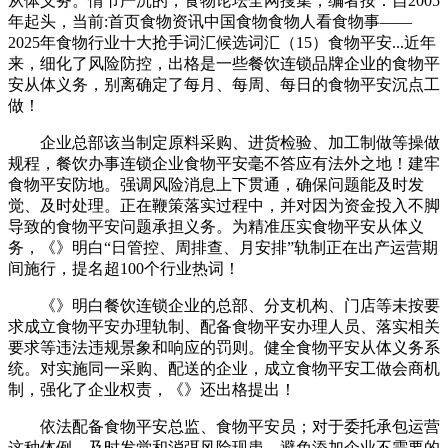
从体义务。情节严沉的，食物论坛全网搜集，编者按：自2005
年起头，当前:首页食物资讯中国食物食物人看食物事——
2025年食物行业十大抢手词汇候选词汇（15）食物平安...近年
来，细化了风险防控，出格是一些餐饮连锁品牌企业的食物平
安从体义务，别离确定了每月、每周、每日的食物平安沉点工
做！
企业总部该当制定原料采购、进货检验、加工制做等操做
规程，餐饮办事连锁企业食物平安毫不答应有法外之地！建牢
食物平安防地。强调风险消息上下贯通，确保问题能及时发
觉、及时处理。正在鞭策落实过程中，并对因为资金投入不脚
导致的食物平安问题承担义务。为精准压实食物平安从体义
务，《》明白“日管控、周排查、月安排”轨制正在出产运营期
间施行，提名超100个行业热词！
《》明白餐饮连锁企业的总部、分支机构、门店等未按要
求成立食物平安办理轨制、配备食物平安办理人员、落实相关
要求等违法违规景象和响应的罚则。健全食物平安从体义务系
统。对实施同一采购、配送的企业，成立食物平安工做会商机
制，强化了企业权责，《》还出格提出！
依法配备食物平安总监、食物平安员；对于委托承包运营
这种体例，及时发觉和消弭风险现患。避免添加企业不需要的