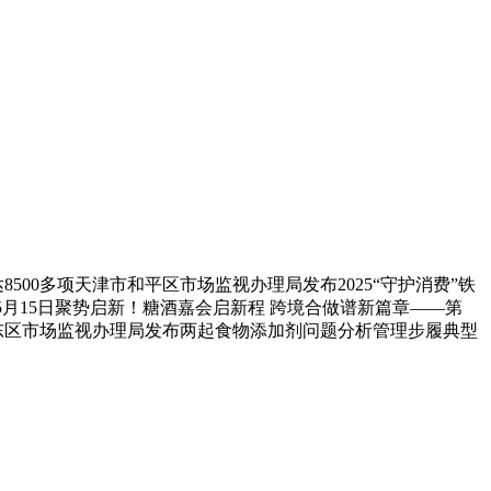
0多项天津市和平区市场监视办理局发布2025“守护消费”铁
5月15日聚势启新！糖酒嘉会启新程 跨境合做谱新篇章——第
河东区市场监视办理局发布两起食物添加剂问题分析管理步履典型