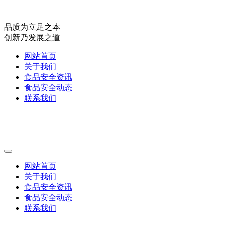
品质为立足之本
创新乃发展之道
网站首页
关于我们
食品安全资讯
食品安全动态
联系我们
网站首页
关于我们
食品安全资讯
食品安全动态
联系我们