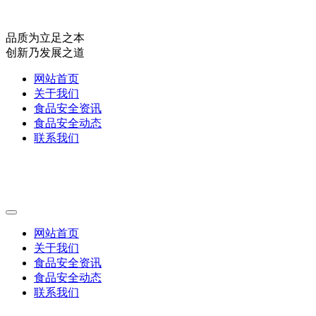
品质为立足之本
创新乃发展之道
网站首页
关于我们
食品安全资讯
食品安全动态
联系我们
网站首页
关于我们
食品安全资讯
食品安全动态
联系我们